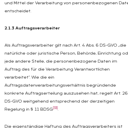
und Mittel der Verarbeitung von personenbezogenen Dat
entscheidet.
2.1.3 Auftragsverarbeiter
Als Auftragsverarbeiter gilt nach Art. 4 Abs. 6 DS-GVO „die
natürliche oder juristische Person, Behörde, Einrichtung o
jede andere Stelle, die personenbezogene Daten im
Auftrag des für die Verarbeitung Verantwortlichen
verarbeitet“. Wie die ein
Auftragsdatenverarbeitungsverhältnis begründende
konkrete Auftragserteilung auszusehen hat, regelt Art. 26
DS-GVO weitgehend entsprechend der derzeitigen
[33]
Regelung in § 11 BDSG
.
Die eigenständige Haftung des Auftragsverarbeiters ist