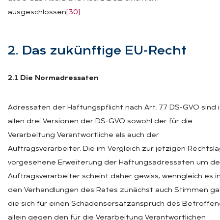
ausgeschlossen
[30]
.
2. Das zu­künf­ti­ge EU-Recht
2.1 Die Normadressaten
Adressaten der Haftungspflicht nach Art. 77 DS-GVO sind 
allen drei Versionen der DS-GVO sowohl der für die
Verarbeitung Verantwortliche als auch der
Auftragsverarbeiter. Die im Vergleich zur jetzigen Rechtsl
vorgesehene Erweiterung der Haftungsadressaten um d
Auftragsverarbeiter scheint daher gewiss, wenngleich es i
den Verhandlungen des Rates zunächst auch Stimmen ga
die sich für einen Schadensersatzanspruch des Betroffe
allein gegen den für die Verarbeitung Verantwortlichen