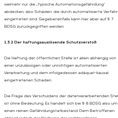
vielmehr nur die „typische Automationsgefährdung“
abdecken, also Schäden, die durch automatisierte Verfah
eingetreten sind. Gegebenenfalls kann hier aber auf § 7
BDSG zurückgegriffen werden.
1.3.2 Der haftungsauslösende Schutzverstoß
Die Haftung der öffentlichen Stelle ist allein abhängig von
einer unzulässigen oder unrichtigen automatisierten
Verarbeitung und dem infolgedessen adäquat-kausal
eingetretenen Schaden.
Die Frage des Verschuldens der datenverarbeitenden Stel
ist ohne Bedeutung. Es handelt sich bei § 8 BDSG also um
einen reinen Gefährdungstatbestand. Dem Betroffenen