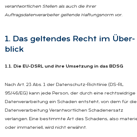
verantwortlichen Stellen als auch die ihrer
Auftragsdatenverarbeiter geltende Haftungsnorm vor.
1. Das gel­ten­des Recht im Über­
blick
1.1. Die EU-DSRL und ihre Umsetzung in das BDSG
Nach Art. 23 Abs. 1 der Datenschutz-Richtlinie (DS-RL
95/46/EG) kann jede Person, der durch eine rechtswidrige
Datenverarbeitung ein Schaden entsteht, von dem für die
Datenverarbeitung Verantwortlichen Schadenersatz
verlangen. Eine bestimmte Art des Schadens, also materie
oder immateriell, wird nicht erwähnt.