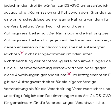
jedoch in den drei Entwürfen zur DS-GVO unterschiedlich
ausgestaltet. Kommission und Rat sehen dem Grunde na
eine unterschiedslose gemeinsame Haftung von dem für
die Verarbeitung Verantwortlichen und dem
Auftragsverarbeiter vor. Der Rat möchte die Haftung des
Auftragsverarbeiters hingegen auf die Fälle beschränken, 
denen er seinen in der Verordnung speziell auferlegten
[34]
Pflichten
nicht nachgekommen ist oder unter
Nichtbeachtung der rechtmäßig erteilten Anweisungen de
für die Datenverarbeitung Verantwortlichen oder gegen
[35]
diese Anweisungen gehandelt hat
. Im letztgenannten Fa
gilt der Auftragsverarbeiter für die eigenmächtige
Verarbeitung als für die Verarbeitung Verantwortlicher und
unterliegt folglich den Bestimmungen des Art. 24 DS-GVO
für gemeinsam für die Verarbeitungen Verantwortliche.