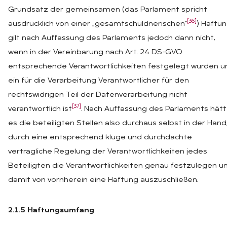
Grundsatz der gemeinsamen (das Parlament spricht
[36]
ausdrücklich von einer „gesamtschuldnerischen“
) Haftun
gilt nach Auffassung des Parlaments jedoch dann nicht,
wenn in der Vereinbarung nach Art. 24 DS-GVO
entsprechende Verantwortlichkeiten festgelegt wurden u
ein für die Verarbeitung Verantwortlicher für den
rechtswidrigen Teil der Datenverarbeitung nicht
[37]
verantwortlich ist
. Nach Auffassung des Parlaments hät
es die beteiligten Stellen also durchaus selbst in der Hand
durch eine entsprechend kluge und durchdachte
vertragliche Regelung der Verantwortlichkeiten jedes
Beteiligten die Verantwortlichkeiten genau festzulegen u
damit von vornherein eine Haftung auszuschließen.
2.1.5 Haftungsumfang