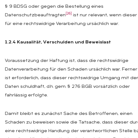
§ 9 BDSG oder gegen die Bestellung eines
[26]
Datenschutzbeauftragten
ist nur relevant, wenn dieser
für eine rechtswidrige Verarbeitung ursächlich war.
1.2.4 Kausalität, Verschulden und Beweislast
Voraussetzung der Haftung ist, dass die rechtswidrige
Datenverarbeitung für den Schaden ursächlich war. Ferner
ist erforderlich, dass dieser rechtswidrige Umgang mit de
Daten schuldhaft, d.h. gem. § 276 BGB vorsätzlich oder
fahrlässig erfolgte.
Damit bleibt es zunächst Sache des Betroffenen, einen
Schaden zu beweisen sowie die Tatsache, dass dieser dur
eine rechtswidrige Handlung der verantwortlichen Stelle b