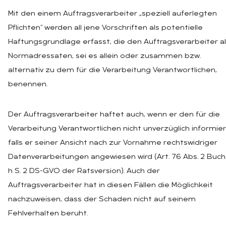
Mit den einem Auftragsverarbeiter „speziell auferlegten
Pflichten“ werden all jene Vorschriften als potentielle
Haftungsgrundlage erfasst, die den Auftragsverarbeiter a
Normadressaten, sei es allein oder zusammen bzw.
alternativ zu dem für die Verarbeitung Verantwortlichen,
benennen.
Der Auftragsverarbeiter haftet auch, wenn er den für die
Verarbeitung Verantwortlichen nicht unverzüglich informier
falls er seiner Ansicht nach zur Vornahme rechtswidriger
Datenverarbeitungen angewiesen wird (Art. 76 Abs. 2 Buch
h S. 2 DS-GVO der Ratsversion). Auch der
Auftragsverarbeiter hat in diesen Fällen die Möglichkeit
nachzuweisen, dass der Schaden nicht auf seinem
Fehlverhalten beruht.