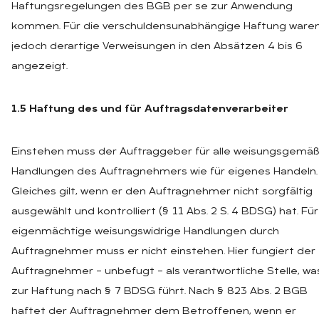
Haftungsregelungen des BGB per se zur Anwendung
kommen. Für die verschuldensunabhängige Haftung ware
jedoch derartige Verweisungen in den Absätzen 4 bis 6
angezeigt.
1.5 Haftung des und für Auftragsdatenverarbeiter
Einstehen muss der Auftraggeber für alle weisungsgemä
Handlungen des Auftragnehmers wie für eigenes Handeln.
Gleiches gilt, wenn er den Auftragnehmer nicht sorgfältig
ausgewählt und kontrolliert (§ 11 Abs. 2 S. 4 BDSG) hat. Für
eigenmächtige weisungswidrige Handlungen durch
Auftragnehmer muss er nicht einstehen. Hier fungiert der
Auftragnehmer – unbefugt – als verantwortliche Stelle, wa
zur Haftung nach § 7 BDSG führt. Nach § 823 Abs. 2 BGB
haftet der Auftragnehmer dem Betroffenen, wenn er