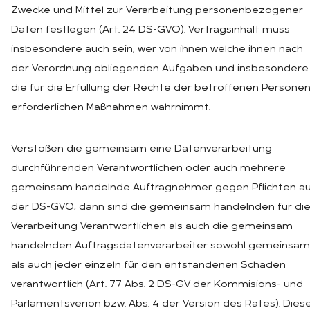
Zwecke und Mittel zur Verarbeitung personenbezogener
Daten festlegen (Art. 24 DS-GVO). Vertragsinhalt muss
insbesondere auch sein, wer von ihnen welche ihnen nach
der Verordnung obliegenden Aufgaben und insbesondere
die für die Erfüllung der Rechte der betroffenen Persone
erforderlichen Maßnahmen wahrnimmt.
Verstoßen die gemeinsam eine Datenverarbeitung
durchführenden Verantwortlichen oder auch mehrere
gemeinsam handelnde Auftragnehmer gegen Pflichten a
der DS-GVO, dann sind die gemeinsam handelnden für di
Verarbeitung Verantwortlichen als auch die gemeinsam
handelnden Auftragsdatenverarbeiter sowohl gemeinsam
als auch jeder einzeln für den entstandenen Schaden
verantwortlich (Art. 77 Abs. 2 DS-GV der Kommisions- und
Parlamentsverion bzw. Abs. 4 der Version des Rates). Dies