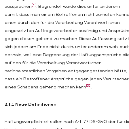
[31]
aussprachen
. Begründet wurde dies unter anderem
damit, dass man einem Betroffenen nicht zumuten könne
einen durch den für die Verarbeitung Verantwortlichen
eingesetzten Auftragsverarbeiter ausfindig und Ansprüch
gegen diesen geltend zu machen. Diese Auffassung setz
sich jedoch am Ende nicht durch, unter anderem wohl auc
deshalb, weil eine Begrenzung der Haftungsansprüche alle
auf den für die Verarbeitung Verantwortlichen
nationalstaatlichen Vorgaben entgegengestanden hätte,
dass ein Betroffener Ansprüche gegen jeden Verursacher
[32]
eines Schadens geltend machen kann
.
2.1.1 Neue Definitionen
Haftungsverpflichtet sollen nach Art. 77 DS-GVO der für di