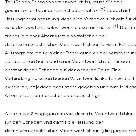
Teil für den Schaden verantwortlich ist, muss für den
[39]
gesamten entstandenen Schaden haften
. Jedoch ist
Haftungsvoraussetzung, dass eine Verantwortlichkeit für 
[40]
Schaden besteht, selbst wenn diese minimal ist
. Der Ra
trennt in dieser Alternative also zwischen der
datenschutzrechtlichen Verantwortlichkeit bzw. im Fall des
Auftragsverarbeiters einer Beteiligung an der Verarbeitun
auf der einen Seite und einer Verantwortlichkeit für den
entstandenen Schaden auf der anderen Seite. Eine
Verbindung zwischen beiden Verantwortlichkeiten wird oft
existieren, ist jedoch nicht stets gegeben und wird in dies
Alternative 1 entsprechend berücksichtigt.
Alternative 2 hingegen sah vor, dass die Verantwortlichkeit
für den Schaden und damit die Haftung der
datenschutzrechtlichen Verantwortlichkeit (die gerade nic