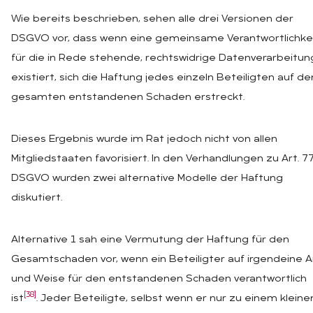
Wie bereits beschrieben, sehen alle drei Versionen der
DSGVO vor, dass wenn eine gemeinsame Verantwortlichke
für die in Rede stehende, rechtswidrige Datenverarbeitun
existiert, sich die Haftung jedes einzeln Beteiligten auf de
gesamten entstandenen Schaden erstreckt.
Dieses Ergebnis wurde im Rat jedoch nicht von allen
Mitgliedstaaten favorisiert. In den Verhandlungen zu Art. 7
DSGVO wurden zwei alternative Modelle der Haftung
diskutiert.
Alternative 1 sah eine Vermutung der Haftung für den
Gesamtschaden vor, wenn ein Beteiligter auf irgendeine A
und Weise für den entstandenen Schaden verantwortlich
[38]
ist
. Jeder Beteiligte, selbst wenn er nur zu einem kleine