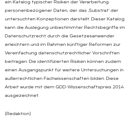
ein Katalog typischer Risiken der Verarbeitung
personenbezogener Daten, der das ‚Substrat‘ der
untersuchten Konzeptionen darstellt. Dieser Katalog
kann die Auslegung unbestimmter Rechtsbegriffe im
Datenschutzrecht durch die Gesetzesanwender
erleichtern und im Rahmen künftiger Reformen zur
Vereinfachung datenschutzrechtlicher Vorschriften
beitragen. Die identifizierten Risiken können zudem
einen Ausgangspunkt für weitere Untersuchungen in
außerrechtlichen Fachwissenschaften bilden. Diese
Arbeit wurde mit dem GDD-Wissenschaftspreis 2014
ausgezeichnet.
(Redaktion)