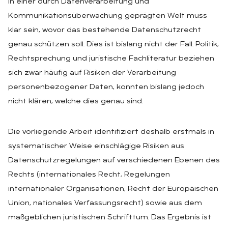
In einer durch Datenverarbeitung und
Kommunikationsüberwachung geprägten Welt muss
klar sein, wovor das bestehende Datenschutzrecht
genau schützen soll. Dies ist bislang nicht der Fall. Politik,
Rechtsprechung und juristische Fachliteratur beziehen
sich zwar häufig auf Risiken der Verarbeitung
personenbezogener Daten, konnten bislang jedoch
nicht klären, welche dies genau sind.
Die vorliegende Arbeit identifiziert deshalb erstmals in
systematischer Weise einschlägige Risiken aus
Datenschutzregelungen auf verschiedenen Ebenen des
Rechts (internationales Recht, Regelungen
internationaler Organisationen, Recht der Europäischen
Union, nationales Verfassungsrecht) sowie aus dem
maßgeblichen juristischen Schrifttum. Das Ergebnis ist