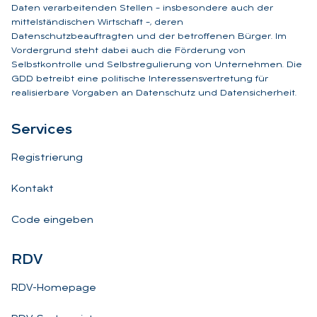
Daten verarbeitenden Stellen – insbesondere auch der
mittelständischen Wirtschaft –, deren
Datenschutzbeauftragten und der betroffenen Bürger. Im
Vordergrund steht dabei auch die Förderung von
Selbstkontrolle und Selbstregulierung von Unternehmen. Die
GDD betreibt eine politische Interessensvertretung für
realisierbare Vorgaben an Datenschutz und Datensicherheit.
Ser­vices
Registrierung
Kontakt
Code eingeben
RDV
RDV-Homepage