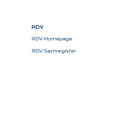
RDV
RDV-Homepage
RDV-Sachregister