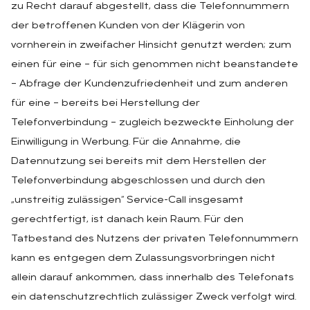
zu Recht darauf abgestellt, dass die Telefonnummern
der betroffenen Kunden von der Klägerin von
vornherein in zweifacher Hinsicht genutzt werden; zum
einen für eine – für sich genommen nicht beanstandete
– Abfrage der Kundenzufriedenheit und zum anderen
für eine – bereits bei Herstellung der
Telefonverbindung – zugleich bezweckte Einholung der
Einwilligung in Werbung. Für die Annahme, die
Datennutzung sei bereits mit dem Herstellen der
Telefonverbindung abgeschlossen und durch den
„unstreitig zulässigen“ Service-Call insgesamt
gerechtfertigt, ist danach kein Raum. Für den
Tatbestand des Nutzens der privaten Telefonnummern
kann es entgegen dem Zulassungsvorbringen nicht
allein darauf ankommen, dass innerhalb des Telefonats
ein datenschutzrechtlich zulässiger Zweck verfolgt wird.