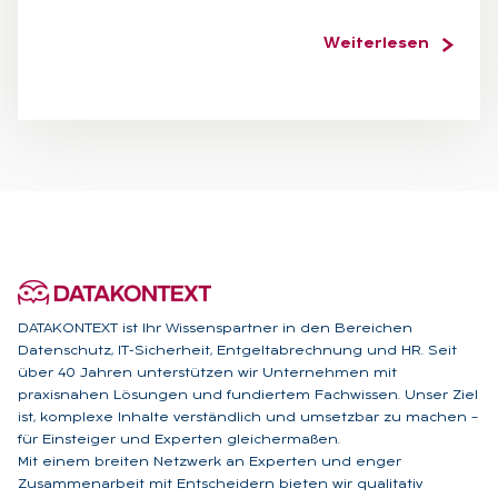
Weiterlesen
DATAKONTEXT ist Ihr Wissenspartner in den Bereichen
Datenschutz, IT-Sicherheit, Entgeltabrechnung und HR. Seit
über 40 Jahren unterstützen wir Unternehmen mit
praxisnahen Lösungen und fundiertem Fachwissen. Unser Ziel
ist, komplexe Inhalte verständlich und umsetzbar zu machen –
für Einsteiger und Experten gleichermaßen.
Mit einem breiten Netzwerk an Experten und enger
Zusammenarbeit mit Entscheidern bieten wir qualitativ