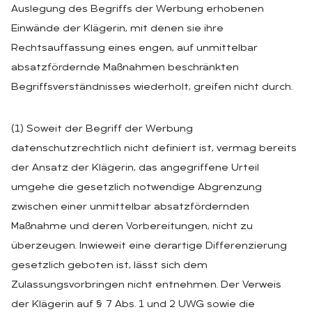
Auslegung des Begriffs der Werbung erhobenen
Einwände der Klägerin, mit denen sie ihre
Rechtsauffassung eines engen, auf unmittelbar
absatzfördernde Maßnahmen beschränkten
Begriffsverständnisses wiederholt, greifen nicht durch.
(1) Soweit der Begriff der Werbung
datenschutzrechtlich nicht definiert ist, vermag bereits
der Ansatz der Klägerin, das angegriffene Urteil
umgehe die gesetzlich notwendige Abgrenzung
zwischen einer unmittelbar absatzfördernden
Maßnahme und deren Vorbereitungen, nicht zu
überzeugen. Inwieweit eine derartige Differenzierung
gesetzlich geboten ist, lässt sich dem
Zulassungsvorbringen nicht entnehmen. Der Verweis
der Klägerin auf § 7 Abs. 1 und 2 UWG sowie die