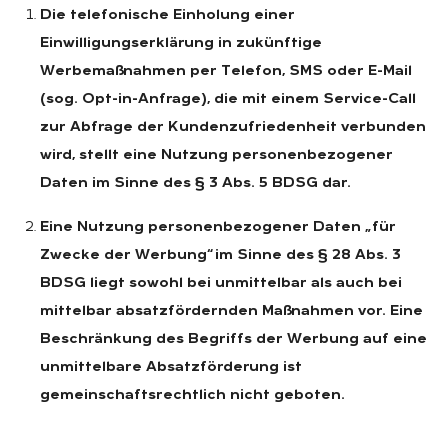
Die telefonische Einholung einer
Einwilligungserklärung in zukünftige
Werbemaßnahmen per Telefon, SMS oder E-Mail
(sog. Opt-in-Anfrage), die mit einem Service-Call
zur Abfrage der Kundenzufriedenheit verbunden
wird, stellt eine Nutzung personenbezogener
Daten im Sinne des § 3 Abs. 5 BDSG dar.
Eine Nutzung personenbezogener Daten „für
Zwecke der Werbung“ im Sinne des § 28 Abs. 3
BDSG liegt sowohl bei unmittelbar als auch bei
mittelbar absatzfördernden Maßnahmen vor. Eine
Beschränkung des Begriffs der Werbung auf eine
unmittelbare Absatzförderung ist
gemeinschaftsrechtlich nicht geboten.