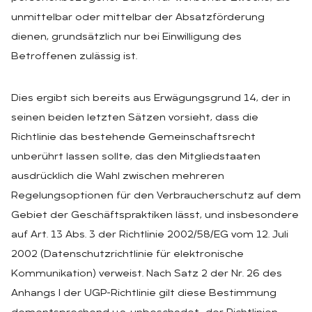
unmittelbar oder mittelbar der Absatzförderung
dienen, grundsätzlich nur bei Einwilligung des
Betroffenen zulässig ist.
Dies ergibt sich bereits aus Erwägungsgrund 14, der in
seinen beiden letzten Sätzen vorsieht, dass die
Richtlinie das bestehende Gemeinschaftsrecht
unberührt lassen sollte, das den Mitgliedstaaten
ausdrücklich die Wahl zwischen mehreren
Regelungsoptionen für den Verbraucherschutz auf dem
Gebiet der Geschäftspraktiken lässt, und insbesondere
auf Art. 13 Abs. 3 der Richtlinie 2002/58/EG vom 12. Juli
2002 (Datenschutzrichtlinie für elektronische
Kommunikation) verweist. Nach Satz 2 der Nr. 26 des
Anhangs I der UGP-Richtlinie gilt diese Bestimmung