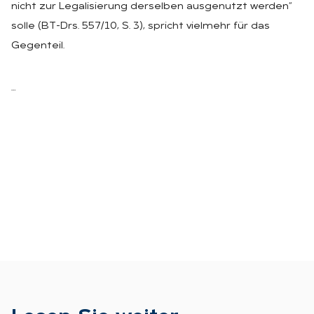
nicht zur Legalisierung derselben ausgenutzt werden“
solle (BT-Drs. 557/10, S. 3), spricht vielmehr für das
Gegenteil.
…