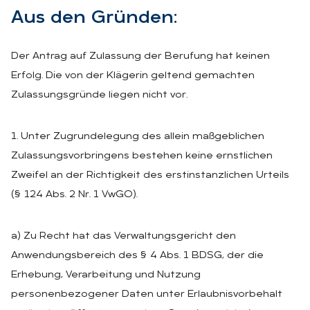
Aus den Grün­den:
Der Antrag auf Zulassung der Berufung hat keinen
Erfolg. Die von der Klägerin geltend gemachten
Zulassungsgründe liegen nicht vor.
1. Unter Zugrundelegung des allein maßgeblichen
Zulassungsvorbringens bestehen keine ernstlichen
Zweifel an der Richtigkeit des erstinstanzlichen Urteils
(§ 124 Abs. 2 Nr. 1 VwGO).
a) Zu Recht hat das Verwaltungsgericht den
Anwendungsbereich des § 4 Abs. 1 BDSG, der die
Erhebung, Verarbeitung und Nutzung
personenbezogener Daten unter Erlaubnisvorbehalt