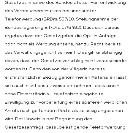
Gesetzesinitiative des Bundesrats zur Fortentwicklung
des Verbraucherschutzes bei unerlaubter
Telefonwerbung (BRDrs. 557/10, Stellungnahme der
Bundesregierung BT-Drs. 17/6482). Dass sich daraus
ergebe, dass der Gesetzgeber die Opt-in-Anfrage
noch nicht als Werbung ansehe, hat zu Recht bereits
das Verwaltungsgericht verneint. Dies gilt unabhängig
davon, dass der Gesetzesvorschlag nicht verabschiedet
worden ist. Denn den von der Klägerin bereits
erstinstanzlich in Bezug genommenen Materialien lässt
sich auch nicht ansatzweise entnehmen, dass eine –
ohne Einverständnis – telefonisch eingeholte
Einwilligung zur Vorbereitung eines späteren werblichen
Anrufs nach geltendem Recht als zulässig angesehen
wird. Der Hinweis in der Begründung des
Gesetzesantrags, dass „belästigende Telefonwerbung