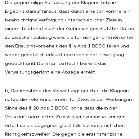
Die gegenteilige Auffassung der Klägerin liefe im
Ergebnis darauf hinaus, dass durch eine von vornherein
beabsichtigte Verfolgung unterschiedlicher Ziele in
einem Telefonat auch der Gebrauch geschützter Daten
zu Zwecken zulässig wäre, die für sich genommen unter
den Erlaubnisvorbehalt des § 4 Abs. 1 BDSG fallen und
weder gesetzlich erlaubt noch von einer Einwilligung
gedeckt sind. Dem hat zu Recht bereits das
Verwaltungsgericht eine Absage erteilt.
b) Die Annahme des Verwaltungsgerichts, die Klägerin
nutze die Telefonnummern für Zwecke der Werbung im
Sinne des § 28 Abs. 3 BDSG, ohne dass die in der
Vorschrift normierten Zulässigkeitsvoraussetzungen
erfüllt seien, begegnet gleichfalls keinen ernstlichen
Richtigkeitszweifeln. Die gegen die erstinstanzliche