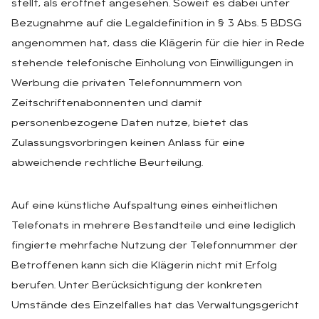
stellt, als eröffnet angesehen. Soweit es dabei unter
Bezugnahme auf die Legaldefinition in § 3 Abs. 5 BDSG
angenommen hat, dass die Klägerin für die hier in Rede
stehende telefonische Einholung von Einwilligungen in
Werbung die privaten Telefonnummern von
Zeitschriftenabonnenten und damit
personenbezogene Daten nutze, bietet das
Zulassungsvorbringen keinen Anlass für eine
abweichende rechtliche Beurteilung.
Auf eine künstliche Aufspaltung eines einheitlichen
Telefonats in mehrere Bestandteile und eine lediglich
fingierte mehrfache Nutzung der Telefonnummer der
Betroffenen kann sich die Klägerin nicht mit Erfolg
berufen. Unter Berücksichtigung der konkreten
Umstände des Einzelfalles hat das Verwaltungsgericht