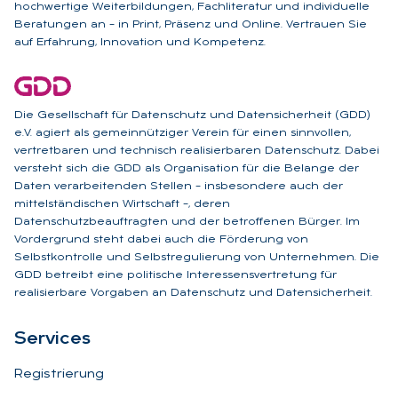
hochwertige Weiterbildungen, Fachliteratur und individuelle
Beratungen an – in Print, Präsenz und Online. Vertrauen Sie
auf Erfahrung, Innovation und Kompetenz.
Die Gesellschaft für Datenschutz und Datensicherheit (GDD)
e.V. agiert als gemeinnütziger Verein für einen sinnvollen,
vertretbaren und technisch realisierbaren Datenschutz. Dabei
versteht sich die GDD als Organisation für die Belange der
Daten verarbeitenden Stellen – insbesondere auch der
mittelständischen Wirtschaft –, deren
Datenschutzbeauftragten und der betroffenen Bürger. Im
Vordergrund steht dabei auch die Förderung von
Selbstkontrolle und Selbstregulierung von Unternehmen. Die
GDD betreibt eine politische Interessensvertretung für
realisierbare Vorgaben an Datenschutz und Datensicherheit.
Ser­vices
Registrierung