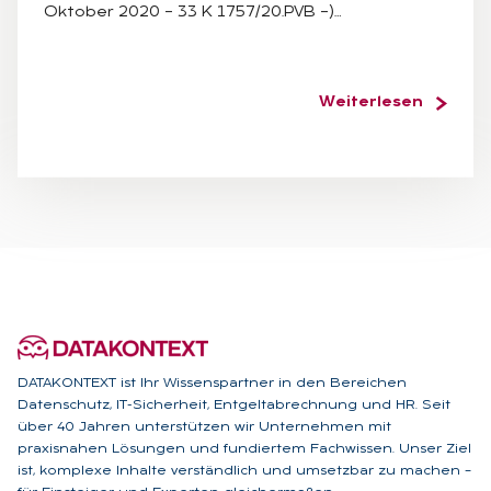
Oktober 2020 – 33 K 1757/20.PVB –)…
Weiterlesen
DATAKONTEXT ist Ihr Wissenspartner in den Bereichen
Datenschutz, IT-Sicherheit, Entgeltabrechnung und HR. Seit
über 40 Jahren unterstützen wir Unternehmen mit
praxisnahen Lösungen und fundiertem Fachwissen. Unser Ziel
ist, komplexe Inhalte verständlich und umsetzbar zu machen –