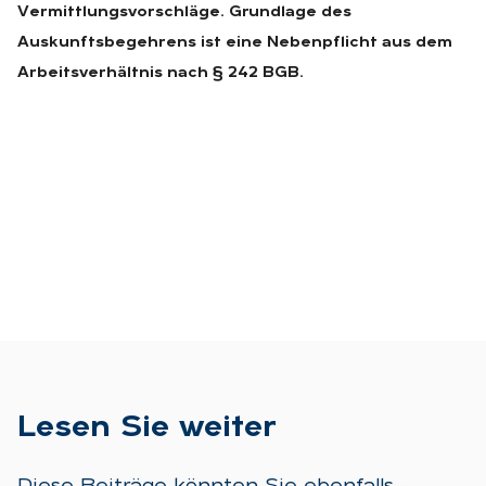
Vermittlungsvorschläge. Grundlage des
Auskunftsbegehrens ist eine Nebenpflicht aus dem
Arbeitsverhältnis nach § 242 BGB.
Le­sen Sie wei­ter