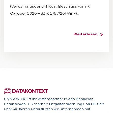
(Verwaltungsgericht Köln, Beschluss vom 7.
Oktober 2020 – 33 K 1757/20.PVB –)…
Weiterlesen
DATAKONTEXT ist Ihr Wissenspartner in den Bereichen
Datenschutz, IT-Sicherheit, Entgeltabrechnung und HR. Seit
über 40 Jahren unterstützen wir Unternehmen mit