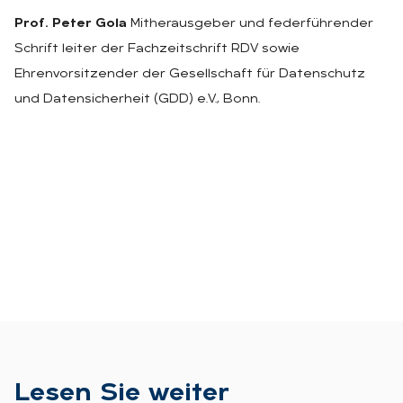
Prof. Peter Gola
Mitherausgeber und federführender
Schrift leiter der Fachzeitschrift RDV sowie
Ehrenvorsitzender der Gesellschaft für Datenschutz
und Datensicherheit (GDD) e.V., Bonn.
Le­sen Sie wei­ter