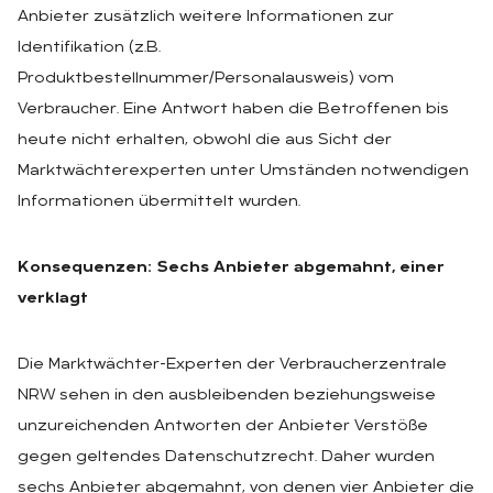
Anbieter zusätzlich weitere Informationen zur
Identifikation (z.B.
Produktbestellnummer/Personalausweis) vom
Verbraucher. Eine Antwort haben die Betroffenen bis
heute nicht erhalten, obwohl die aus Sicht der
Marktwächterexperten unter Umständen notwendigen
Informationen übermittelt wurden.
Konsequenzen: Sechs Anbieter abgemahnt, einer
verklagt
Die Marktwächter-Experten der Verbraucherzentrale
NRW sehen in den ausbleibenden beziehungsweise
unzureichenden Antworten der Anbieter Verstöße
gegen geltendes Datenschutzrecht. Daher wurden
sechs Anbieter abgemahnt, von denen vier Anbieter die