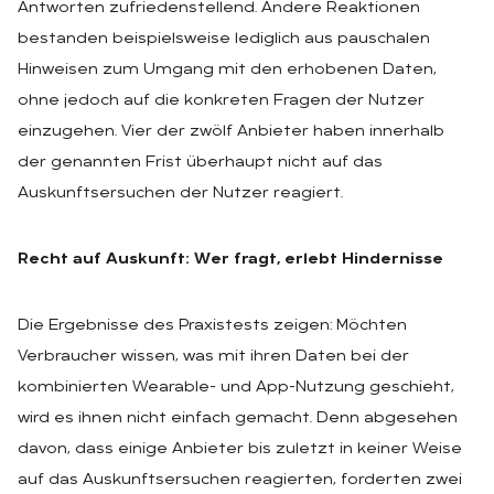
Antworten zufriedenstellend. Andere Reaktionen
bestanden beispielsweise lediglich aus pauschalen
Hinweisen zum Umgang mit den erhobenen Daten,
ohne jedoch auf die konkreten Fragen der Nutzer
einzugehen. Vier der zwölf Anbieter haben innerhalb
der genannten Frist überhaupt nicht auf das
Auskunftsersuchen der Nutzer reagiert.
Recht auf Auskunft: Wer fragt, erlebt Hindernisse
Die Ergebnisse des Praxistests zeigen: Möchten
Verbraucher wissen, was mit ihren Daten bei der
kombinierten Wearable- und App-Nutzung geschieht,
wird es ihnen nicht einfach gemacht. Denn abgesehen
davon, dass einige Anbieter bis zuletzt in keiner Weise
auf das Auskunftsersuchen reagierten, forderten zwei