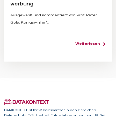
wer­bung
Ausgewählt und kommentiert von Prof. Peter
Gola, Königswinter*…
Weiterlesen
DATAKONTEXT ist Ihr Wissenspartner in den Bereichen
Datenschutz, IT-Sicherheit, Entgeltabrechnung und HR. Seit