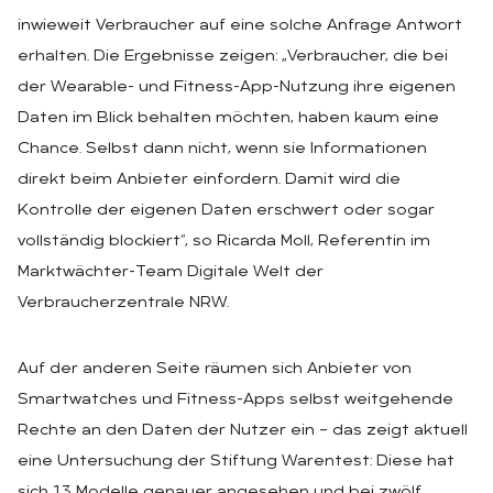
inwieweit Verbraucher auf eine solche Anfrage Antwort
erhalten. Die Ergebnisse zeigen: „Verbraucher, die bei
der Wearable- und Fitness-App-Nutzung ihre eigenen
Daten im Blick behalten möchten, haben kaum eine
Chance. Selbst dann nicht, wenn sie Informationen
direkt beim Anbieter einfordern. Damit wird die
Kontrolle der eigenen Daten erschwert oder sogar
vollständig blockiert“, so Ricarda Moll, Referentin im
Marktwächter-Team Digitale Welt der
Verbraucherzentrale NRW.
Auf der anderen Seite räumen sich Anbieter von
Smartwatches und Fitness-Apps selbst weitgehende
Rechte an den Daten der Nutzer ein – das zeigt aktuell
eine Untersuchung der Stiftung Warentest: Diese hat
sich 13 Modelle genauer angesehen und bei zwölf