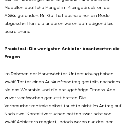
Modellen deutliche Mängel im Kleingedruckten der
AGBs gefunden. Mit Gut hat deshalb nur ein Modell
abgeschnitten, die anderen waren befriedigend bis
ausreichend.
Praxistest: Die wenigsten Anbieter beantworten die
Fragen
Im Rahmen der Marktwächter-Untersuchung haben
zwölf Tester einen Auskunftsantrag gestellt, nachdem
sie das Wearable und die dazugehörige Fitness-App
zuvor vier Wochen genutzt hatten. Die
Verbraucherzentrale selbst tauchte nicht im Antrag auf.
Nach zwei Kontaktversuchen hatten zwar acht von
zwölf Anbietern reagiert, jedoch waren nur drei der