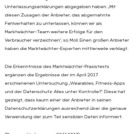
Unterlassungserklärungen abgegeben haben. „Mit
diesen Zusagen der Anbieter, das abgemahnte
Fehlverhalten zu unterlassen, können wir als
Marktwächter-Team weitere Erfolge für den
Verbraucher verzeichnen“, so Moll. Einen großen Anbieter
haben die Marktwächter-Experten mittlerweile verklagt.
Die Erkenntnisse des Marktwächter-Praxistests
ergänzen die Ergebnisse der im April 2017
erschienenen Untersuchung „Wearables, Fitness-Apps
und der Datenschutz: Alles unter Kontrolle?“. Diese hat
gezeigt, dass kaum einer der Anbieter in seinen
Datenschutzerklärungen ausreichend über die genaue
Verwendung der zum Teil sensiblen Daten informiert.