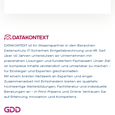
DATAKONTEXT ist Ihr Wissenspartner in den Bereichen
Datenschutz, IT-Sicherheit, Entgeltabrechnung und HR. Seit
über 40 Jahren unterstützen wir Unternehmen mit
praxisnahen Lösungen und fundiertem Fachwissen. Unser Ziel
ist, komplexe Inhalte verständlich und umsetzbar zu machen –
für Einsteiger und Experten gleichermaßen.
Mit einem breiten Netzwerk an Experten und enger
Zusammenarbeit mit Entscheidern bieten wir qualitativ
hochwertige Weiterbildungen, Fachliteratur und individuelle
Beratungen an – in Print, Präsenz und Online. Vertrauen Sie
auf Erfahrung, Innovation und Kompetenz.