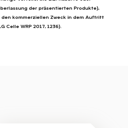
berlassung der präsentierten Produkte),
n, den kommerziellen Zweck in dem Auftritt
G Celle WRP 2017, 1236).