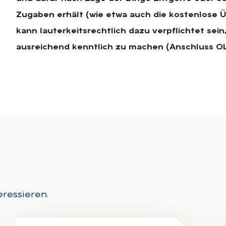
Zugaben erhält (wie etwa auch die kostenlose Ü
kann lauterkeitsrechtlich dazu verpflichtet sei
ausreichend kenntlich zu machen (Anschluss OL
eressieren.