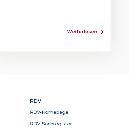
Weiterlesen
RDV
RDV-Homepage
RDV-Sachregister