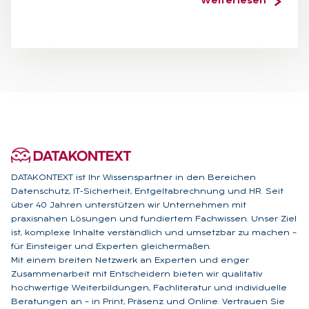
Weiterlesen
DATAKONTEXT ist Ihr Wissenspartner in den Bereichen
Datenschutz, IT-Sicherheit, Entgeltabrechnung und HR. Seit
über 40 Jahren unterstützen wir Unternehmen mit
praxisnahen Lösungen und fundiertem Fachwissen. Unser Ziel
ist, komplexe Inhalte verständlich und umsetzbar zu machen –
für Einsteiger und Experten gleichermaßen.
Mit einem breiten Netzwerk an Experten und enger
Zusammenarbeit mit Entscheidern bieten wir qualitativ
hochwertige Weiterbildungen, Fachliteratur und individuelle
Beratungen an – in Print, Präsenz und Online. Vertrauen Sie