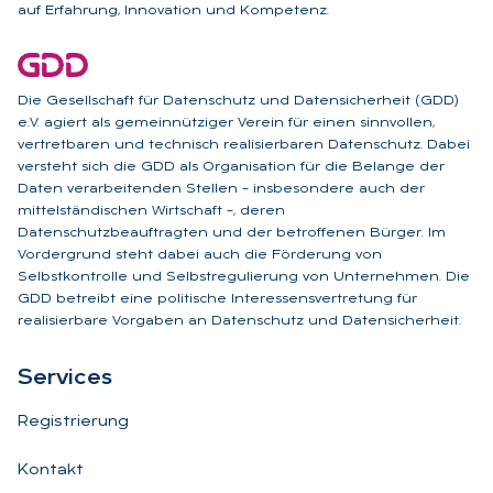
auf Erfahrung, Innovation und Kompetenz.
Die Gesellschaft für Datenschutz und Datensicherheit (GDD)
e.V. agiert als gemeinnütziger Verein für einen sinnvollen,
vertretbaren und technisch realisierbaren Datenschutz. Dabei
versteht sich die GDD als Organisation für die Belange der
Daten verarbeitenden Stellen – insbesondere auch der
mittelständischen Wirtschaft –, deren
Datenschutzbeauftragten und der betroffenen Bürger. Im
Vordergrund steht dabei auch die Förderung von
Selbstkontrolle und Selbstregulierung von Unternehmen. Die
GDD betreibt eine politische Interessensvertretung für
realisierbare Vorgaben an Datenschutz und Datensicherheit.
Ser­vices
Registrierung
Kontakt