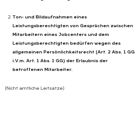
Ton- und Bildaufnahmen eines
Leistungsberechtigten von Gesprächen zwischen
Mitarbeitern eines Jobcenters und dem
Leistungsberechtigten bedürfen wegen des
allgemeinen Persönlichkeitsrecht (Art. 2 Abs. 1 GG
i.V.m. Art. 1 Abs. 1 GG) der Erlaubnis der
betroffenen Mitarbeiter.
(Nicht amtliche Leitsätze)