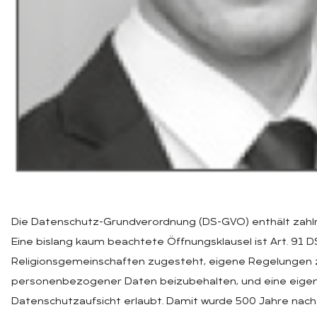
Die Datenschutz-Grundverordnung (DS-GVO) enthält zahlr
Eine bislang kaum beachtete Öffnungsklausel ist Art. 91 
Religionsgemeinschaften zugesteht, eigene Regelungen
personenbezogener Daten beizubehalten, und eine eige
Datenschutzaufsicht erlaubt. Damit wurde 500 Jahre nac