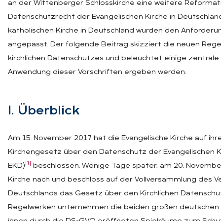
an der Wittenberger Schlosskirche eine weitere Reformat
Datenschutzrecht der Evangelischen Kirche in Deutschlan
katholischen Kirche in Deutschland wurden den Anforder
angepasst. Der folgende Beitrag skizziert die neuen Reg
kirchlichen Datenschutzes und beleuchtet einige zentrale 
Anwendung dieser Vorschriften ergeben werden.
I. Über­blick
Am 15. November 2017 hat die Evangelische Kirche auf ih
Kirchengesetz über den Datenschutz der Evangelischen K
[1]
EKD)
beschlossen. Wenige Tage später, am 20. November
Kirche nach und beschloss auf der Vollversammlung des 
Deutschlands das Gesetz über den Kirchlichen Datenschu
Regelwerken unternehmen die beiden großen deutschen Ki