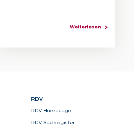
Weiterlesen
RDV
RDV-Homepage
RDV-Sachregister