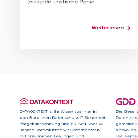
(nur) jede juristische Perso…
Weiterlesen
DATAKONTEXT ist Ihr Wissenspartner in
Die Gesell
den Bereichen Datenschutz, IT-Sicherheit,
Datensicher
Entgeltabrechnung und HR. Seit über 40
gemeinnütz
Jahren unterstützen wir Unternehmen
sinnvollen
mit praxisnahen Lösungen und
realisierb