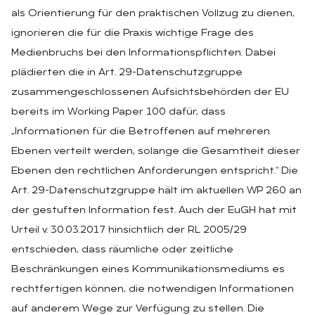
als Orientierung für den praktischen Vollzug zu dienen,
ignorieren die für die Praxis wichtige Frage des
Medienbruchs bei den Informationspflichten. Dabei
plädierten die in Art. 29-Datenschutzgruppe
zusammengeschlossenen Aufsichtsbehörden der EU
bereits im Working Paper 100 dafür, dass
„Informationen für die Betroffenen auf mehreren
Ebenen verteilt werden, solange die Gesamtheit dieser
Ebenen den rechtlichen Anforderungen entspricht.“ Die
Art. 29-Datenschutzgruppe hält im aktuellen WP 260 an
der gestuften Information fest. Auch der EuGH hat mit
Urteil v. 30.03.2017 hinsichtlich der RL 2005/29
entschieden, dass räumliche oder zeitliche
Beschränkungen eines Kommunikationsmediums es
rechtfertigen können, die notwendigen Informationen
auf anderem Wege zur Verfügung zu stellen. Die