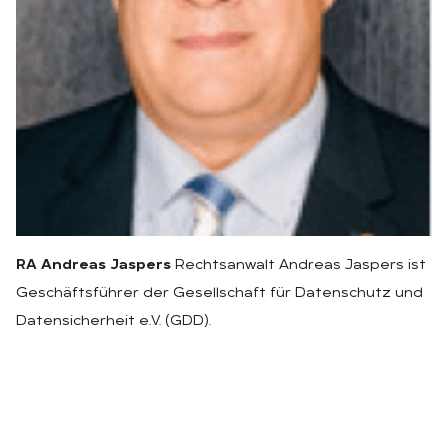
RA Andreas Jaspers
Rechtsanwalt Andreas Jaspers ist
Geschäftsführer der Gesellschaft für Datenschutz und
Datensicherheit e.V. (GDD).