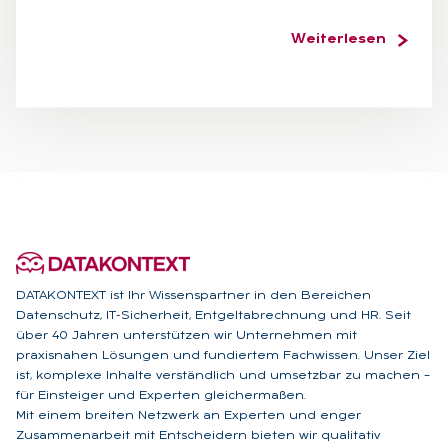
Weiterlesen
DATAKONTEXT ist Ihr Wissenspartner in den Bereichen
Datenschutz, IT-Sicherheit, Entgeltabrechnung und HR. Seit
über 40 Jahren unterstützen wir Unternehmen mit
praxisnahen Lösungen und fundiertem Fachwissen. Unser Ziel
ist, komplexe Inhalte verständlich und umsetzbar zu machen –
für Einsteiger und Experten gleichermaßen.
Mit einem breiten Netzwerk an Experten und enger
Zusammenarbeit mit Entscheidern bieten wir qualitativ