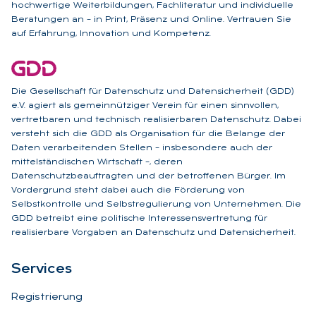
hochwertige Weiterbildungen, Fachliteratur und individuelle
Beratungen an – in Print, Präsenz und Online. Vertrauen Sie
auf Erfahrung, Innovation und Kompetenz.
Die Gesellschaft für Datenschutz und Datensicherheit (GDD)
e.V. agiert als gemeinnütziger Verein für einen sinnvollen,
vertretbaren und technisch realisierbaren Datenschutz. Dabei
versteht sich die GDD als Organisation für die Belange der
Daten verarbeitenden Stellen – insbesondere auch der
mittelständischen Wirtschaft –, deren
Datenschutzbeauftragten und der betroffenen Bürger. Im
Vordergrund steht dabei auch die Förderung von
Selbstkontrolle und Selbstregulierung von Unternehmen. Die
GDD betreibt eine politische Interessensvertretung für
realisierbare Vorgaben an Datenschutz und Datensicherheit.
Ser­vices
Registrierung