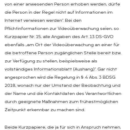
von einer anwesenden Person erhoben werden, dürfe
die Person in der Regel nicht auf Informationen im
Internet verwiesen werden“. Bei den
Pflichtinformationen zur Videoüberwachung seien, so
Kurzpapier Nr. 15, alle Angaben des Art. 13 DS-GVO
ebenfalls „am Ort der Videoüberwachung an einer für
die betroffene Person zugänglichen Stelle bereit bzw.
zur Verfügung zu stellen, beispielsweise als
vollständiges Informationsblatt (Aushang)“. Gar nicht
angesprochen wird die Regelung in § 4 Abs. 3 BDSG
2018, wonach nur der Umstand der Beobachtung und
der Name und die Kontaktdaten des Verantwortlichen
durch geeignete Maßnahmen zum frühestmöglichen
Zeitpunkt erkennbar zu machen sind.
Beide Kurzpapiere, die ja für sich in Anspruch nehmen,