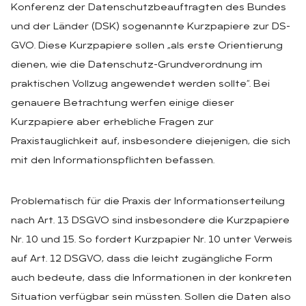
Konferenz der Datenschutzbeauftragten des Bundes
und der Länder (DSK) sogenannte Kurzpapiere zur DS-
GVO. Diese Kurzpapiere sollen „als erste Orientierung
dienen, wie die Datenschutz-Grundverordnung im
praktischen Vollzug angewendet werden sollte“. Bei
genauere Betrachtung werfen einige dieser
Kurzpapiere aber erhebliche Fragen zur
Praxistauglichkeit auf, insbesondere diejenigen, die sich
mit den Informationspflichten befassen.
Problematisch für die Praxis der Informationserteilung
nach Art. 13 DSGVO sind insbesondere die Kurzpapiere
Nr. 10 und 15. So fordert Kurzpapier Nr. 10 unter Verweis
auf Art. 12 DSGVO, dass die leicht zugängliche Form
auch bedeute, dass die Informationen in der konkreten
Situation verfügbar sein müssten. Sollen die Daten also