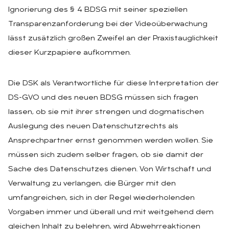
Ignorierung des § 4 BDSG mit seiner speziellen
Transparenzanforderung bei der Videoüberwachung
lässt zusätzlich großen Zweifel an der Praxistauglichkeit
dieser Kurzpapiere aufkommen.
Die DSK als Verantwortliche für diese Interpretation der
DS-GVO und des neuen BDSG müssen sich fragen
lassen, ob sie mit ihrer strengen und dogmatischen
Auslegung des neuen Datenschutzrechts als
Ansprechpartner ernst genommen werden wollen. Sie
müssen sich zudem selber fragen, ob sie damit der
Sache des Datenschutzes dienen. Von Wirtschaft und
Verwaltung zu verlangen, die Bürger mit den
umfangreichen, sich in der Regel wiederholenden
Vorgaben immer und überall und mit weitgehend dem
gleichen Inhalt zu belehren, wird Abwehrreaktionen