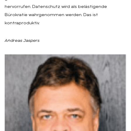
hervorrufen. Datenschutz wird als belästigende
Bürokratie wahrgenommen werden. Das ist
kontraproduktiv.
Andreas Jaspers