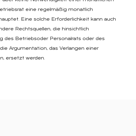
Betriebsrat eine regelmäßig monatlich
auptet. Eine solche Erforderlichkeit kann auch
dere Rechtsquellen, die hinsichtlich
 des Betriebsoder Personalrats oder des
 die Argumentation, das Verlangen einer
n, ersetzt werden.