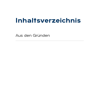
Inhaltsverzeichnis
Aus den Gründen