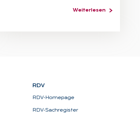
Weiterlesen
RDV
RDV-Homepage
RDV-Sachregister