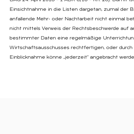
Einsichtnahme in die Listen dargetan, zumal der 
anfallende Mehr- oder Nachtarbeit nicht einmal beh
nicht mittels Verweis der Rechtsbeschwerde auf an
bestimmter Daten eine regelmäßige Unterrichtung
Wirtschaftsausschusses rechtfertigen, oder durch
Einblicknahme könne „jederzeit“ angebracht werde