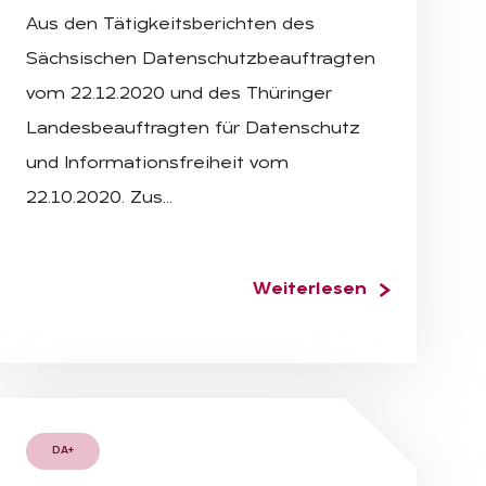
Aus den Tätigkeitsberichten des
Sächsischen Datenschutzbeauftragten
vom 22.12.2020 und des Thüringer
Landesbeauftragten für Datenschutz
und Informationsfreiheit vom
22.10.2020. Zus…
Weiterlesen
DA+