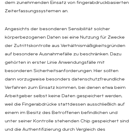
dem zunehmenden Einsatz von fingerabdruckbasierten
Zeiterfassungssystemen an.
Angesichts der besonderen Sensibilität solcher
körperbezogenen Daten sei eine Nutzung für Zwecke
der Zutrittskontrolle aus Verhältnismäßigkeitsgründen
auf besondere Ausnahmefälle zu beschränken. Dazu
gehörten in erster Linie Anwendungsfälle mit
besonderen Sicherheitsanforderungen. Hier sollten
dann vorzugweise besonders datenschutzfreundliche
Verfahren zum Einsatz kommen, bei denen etwa beim
Arbeitgeber selbst keine Daten gespeichert werden,
weil die Fingerabdrücke stattdessen ausschließlich auf
einem im Besitz des Betroffenen befindlichen und
unter seiner Kontrolle stehenden Chip gespeichert sind
und die Authentifizierung durch Vergleich des