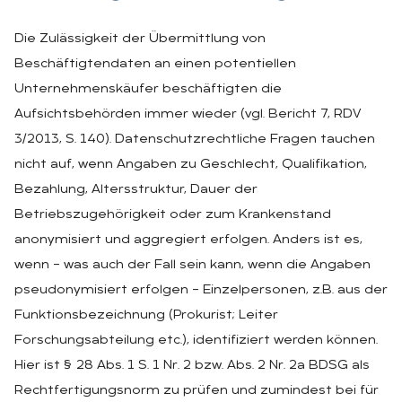
Die Zulässigkeit der Übermittlung von
Beschäftigtendaten an einen potentiellen
Unternehmenskäufer beschäftigten die
Aufsichtsbehörden immer wieder (vgl. Bericht 7, RDV
3/2013, S. 140). Datenschutzrechtliche Fragen tauchen
nicht auf, wenn Angaben zu Geschlecht, Qualifikation,
Bezahlung, Altersstruktur, Dauer der
Betriebszugehörigkeit oder zum Krankenstand
anonymisiert und aggregiert erfolgen. Anders ist es,
wenn – was auch der Fall sein kann, wenn die Angaben
pseudonymisiert erfolgen – Einzelpersonen, z.B. aus der
Funktionsbezeichnung (Prokurist; Leiter
Forschungsabteilung etc.), identifiziert werden können.
Hier ist § 28 Abs. 1 S. 1 Nr. 2 bzw. Abs. 2 Nr. 2a BDSG als
Rechtfertigungsnorm zu prüfen und zumindest bei für