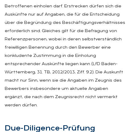
Betroffenen einholen darf. Erstrecken dürfen sich die
Auskünfte nur auf Angaben, die für die Entscheidung
über die Begründung des Beschäftigungsverhältnisses
erforderlich sind. Gleiches gilt für die Befragung von
Referenzpersonen, wobei in deren selbstverständlich
freiwilligen Benennung durch den Bewerber eine
konkludente Zustimmung in die Einholung
entsprechender Auskünfte liegen kann (LfD Baden-
Württemberg, 31. TB, 2012/2013, Ziff. 9.2). Die Auskunft
macht nur Sinn, wenn sie die Angaben im Zeugnis des
Bewerbers insbesondere um aktuelle Angaben
ergänzt, die nach dem Zeugnisrecht nicht vermerkt
werden dürfen.
Due-Di­li­gence-Prü­fung