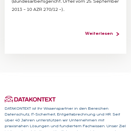
(Bundesarbeitsgericht, Urteil vom 25. September
2013 – 10 AZR 270/12 –)…
Weiterlesen
DATAKONTEXT ist Ihr Wissenspartner in den Bereichen
Datenschutz, IT-Sicherheit, Entgeltabrechnung und HR. Seit
über 40 Jahren unterstützen wir Unternehmen mit
praxisnahen Lösungen und fundiertem Fachwissen. Unser Ziel