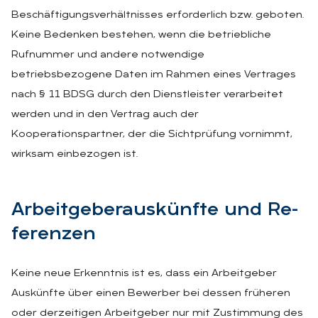
Beschäftigungsverhältnisses erforderlich bzw. geboten.
Keine Bedenken bestehen, wenn die betriebliche
Rufnummer und andere notwendige
betriebsbezogene Daten im Rahmen eines Vertrages
nach § 11 BDSG durch den Dienstleister verarbeitet
werden und in den Vertrag auch der
Kooperationspartner, der die Sichtprüfung vornimmt,
wirksam einbezogen ist.
Ar­beit­ge­be­r­aus­künf­te und Re­
fe­ren­zen
Keine neue Erkenntnis ist es, dass ein Arbeitgeber
Auskünfte über einen Bewerber bei dessen früheren
oder derzeitigen Arbeitgeber nur mit Zustimmung des