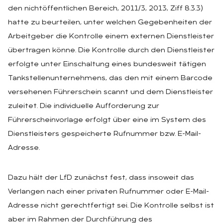
den nichtöffentlichen Bereich, 2011/3, 2013, Ziff 8.3.3)
hatte zu beurteilen, unter welchen Gegebenheiten der
Arbeitgeber die Kontrolle einem externen Dienstleister
übertragen könne. Die Kontrolle durch den Dienstleister
erfolgte unter Einschaltung eines bundesweit tätigen
Tankstellenunternehmens, das den mit einem Barcode
versehenen Führerschein scannt und dem Dienstleister
zuleitet. Die individuelle Aufforderung zur
Führerscheinvorlage erfolgt über eine im System des
Dienstleisters gespeicherte Rufnummer bzw. E-Mail-
Adresse.
Dazu hält der LfD zunächst fest, dass insoweit das
Verlangen nach einer privaten Rufnummer oder E-Mail-
Adresse nicht gerechtfertigt sei. Die Kontrolle selbst ist
aber im Rahmen der Durchführung des