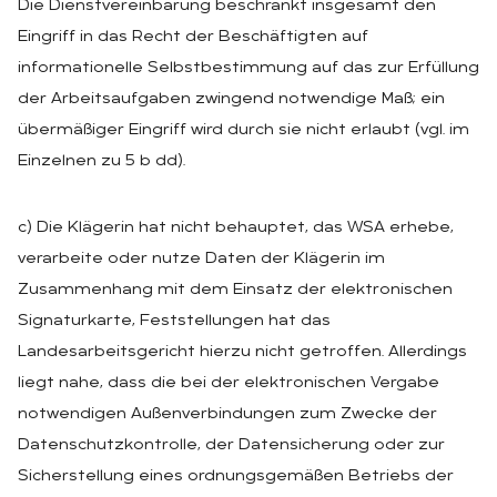
Die Dienstvereinbarung beschränkt insgesamt den
Eingriff in das Recht der Beschäftigten auf
informationelle Selbstbestimmung auf das zur Erfüllung
der Arbeitsaufgaben zwingend notwendige Maß; ein
übermäßiger Eingriff wird durch sie nicht erlaubt (vgl. im
Einzelnen zu 5 b dd).
c) Die Klägerin hat nicht behauptet, das WSA erhebe,
verarbeite oder nutze Daten der Klägerin im
Zusammenhang mit dem Einsatz der elektronischen
Signaturkarte, Feststellungen hat das
Landesarbeitsgericht hierzu nicht getroffen. Allerdings
liegt nahe, dass die bei der elektronischen Vergabe
notwendigen Außenverbindungen zum Zwecke der
Datenschutzkontrolle, der Datensicherung oder zur
Sicherstellung eines ordnungsgemäßen Betriebs der