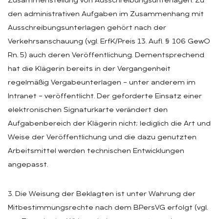
Zusammenstellung von Ausschreibungsunterlagen. Zu
den administrativen Aufgaben im Zusammenhang mit
Ausschreibungsunterlagen gehört nach der
Verkehrsanschauung (vgl. ErfK/Preis 13. Aufl. § 106 GewO
Rn. 5) auch deren Veröffentlichung. Dementsprechend
hat die Klägerin bereits in der Vergangenheit
regelmäßig Vergabeunterlagen – unter anderem im
Intranet – veröffentlicht. Der geforderte Einsatz einer
elektronischen Signaturkarte verändert den
Aufgabenbereich der Klägerin nicht; lediglich die Art und
Weise der Veröffentlichung und die dazu genutzten
Arbeitsmittel werden technischen Entwicklungen
angepasst.
3. Die Weisung der Beklagten ist unter Wahrung der
Mitbestimmungsrechte nach dem BPersVG erfolgt (vgl.