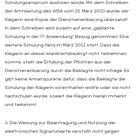
Schulungsanspruch auslösen würde. Mit dem Schreiben
der Amtsleitung des WSA vom 15. März 2010 wurde der
Klägerin eine Kopie der Dienstvereinbarung übersandt.
In dem Schreiben wird zudem auf eine „geplante
Schulung in der IT-Anwendung“ Bezug genommen. Eine
weitere Schulung fand im März 2011 statt. Dass die
Klägerin an dieser krankheitsbedingt nicht teilnehmen
konnte, stellt die Erfüllung der Pflichten aus der
Dienstvereinbarung durch die Beklagte nicht infrage. Es
gibt keine Anhaltspunkte dafür, dass die Beklagte die
Schulung der Klägerin vorenthalten wollte oder sie nicht
nachschulen würde, soweit die Klägerin hieran mitwirkt
und teilnimmt.
4. Die Weisung zur Beantragung und Nutzung der
elektronischen Signaturkarte verstößt nicht gegen