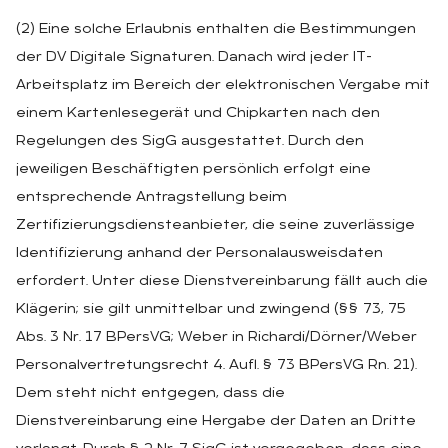
(2) Eine solche Erlaubnis enthalten die Bestimmungen
der DV Digitale Signaturen. Danach wird jeder IT-
Arbeitsplatz im Bereich der elektronischen Vergabe mit
einem Kartenlesegerät und Chipkarten nach den
Regelungen des SigG ausgestattet. Durch den
jeweiligen Beschäftigten persönlich erfolgt eine
entsprechende Antragstellung beim
Zertifizierungsdiensteanbieter, die seine zuverlässige
Identifizierung anhand der Personalausweisdaten
erfordert. Unter diese Dienstvereinbarung fällt auch die
Klägerin; sie gilt unmittelbar und zwingend (§§ 73, 75
Abs. 3 Nr. 17 BPersVG; Weber in Richardi/Dörner/Weber
Personalvertretungsrecht 4. Aufl. § 73 BPersVG Rn. 21).
Dem steht nicht entgegen, dass die
Dienstvereinbarung eine Hergabe der Daten an Dritte