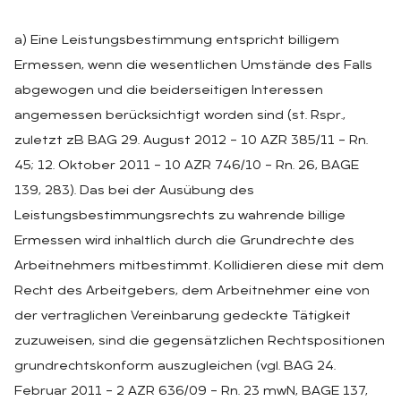
a) Eine Leistungsbestimmung entspricht billigem
Ermessen, wenn die wesentlichen Umstände des Falls
abgewogen und die beiderseitigen Interessen
angemessen berücksichtigt worden sind (st. Rspr.,
zuletzt zB BAG 29. August 2012 – 10 AZR 385/11 – Rn.
45; 12. Oktober 2011 – 10 AZR 746/10 – Rn. 26, BAGE
139, 283). Das bei der Ausübung des
Leistungsbestimmungsrechts zu wahrende billige
Ermessen wird inhaltlich durch die Grundrechte des
Arbeitnehmers mitbestimmt. Kollidieren diese mit dem
Recht des Arbeitgebers, dem Arbeitnehmer eine von
der vertraglichen Vereinbarung gedeckte Tätigkeit
zuzuweisen, sind die gegensätzlichen Rechtspositionen
grundrechtskonform auszugleichen (vgl. BAG 24.
Februar 2011 – 2 AZR 636/09 – Rn. 23 mwN, BAGE 137,