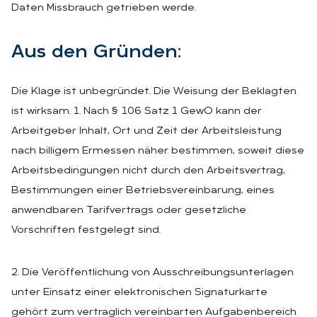
Daten Missbrauch getrieben werde.
Aus den Grün­den:
Die Klage ist unbegründet. Die Weisung der Beklagten
ist wirksam. 1. Nach § 106 Satz 1 GewO kann der
Arbeitgeber Inhalt, Ort und Zeit der Arbeitsleistung
nach billigem Ermessen näher bestimmen, soweit diese
Arbeitsbedingungen nicht durch den Arbeitsvertrag,
Bestimmungen einer Betriebsvereinbarung, eines
anwendbaren Tarifvertrags oder gesetzliche
Vorschriften festgelegt sind.
2. Die Veröffentlichung von Ausschreibungsunterlagen
unter Einsatz einer elektronischen Signaturkarte
gehört zum vertraglich vereinbarten Aufgabenbereich