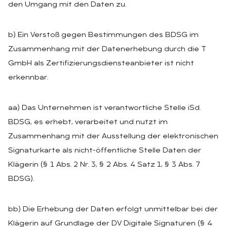
den Umgang mit den Daten zu.
b) Ein Verstoß gegen Bestimmungen des BDSG im
Zusammenhang mit der Datenerhebung durch die T
GmbH als Zertifizierungsdiensteanbieter ist nicht
erkennbar.
aa) Das Unternehmen ist verantwortliche Stelle iSd.
BDSG, es erhebt, verarbeitet und nutzt im
Zusammenhang mit der Ausstellung der elektronischen
Signaturkarte als nicht-öffentliche Stelle Daten der
Klägerin (§ 1 Abs. 2 Nr. 3, § 2 Abs. 4 Satz 1, § 3 Abs. 7
BDSG).
bb) Die Erhebung der Daten erfolgt unmittelbar bei der
Klägerin auf Grundlage der DV Digitale Signaturen (§ 4