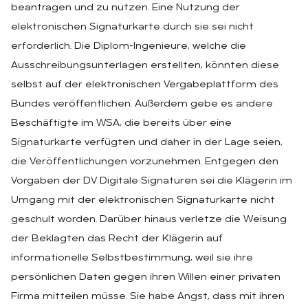
beantragen und zu nutzen. Eine Nutzung der
elektronischen Signaturkarte durch sie sei nicht
erforderlich. Die Diplom-Ingenieure, welche die
Ausschreibungsunterlagen erstellten, könnten diese
selbst auf der elektronischen Vergabeplattform des
Bundes veröffentlichen. Außerdem gebe es andere
Beschäftigte im WSA, die bereits über eine
Signaturkarte verfügten und daher in der Lage seien,
die Veröffentlichungen vorzunehmen. Entgegen den
Vorgaben der DV Digitale Signaturen sei die Klägerin im
Umgang mit der elektronischen Signaturkarte nicht
geschult worden. Darüber hinaus verletze die Weisung
der Beklagten das Recht der Klägerin auf
informationelle Selbstbestimmung, weil sie ihre
persönlichen Daten gegen ihren Willen einer privaten
Firma mitteilen müsse. Sie habe Angst, dass mit ihren