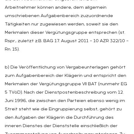
Arbeitnehmer können andere, dem allgemein
umschriebenen Aufgabenbereich zuzuordnende
Tätigkeiten nur zugewiesen werden, soweit sie den
Merkmalen dieser Vergütungsgruppe entsprechen (st.
Rspr., zuletzt z.B. BAG 17. August 2011 – 10 AZR 322/10 –
Rn. 15).
b) Die Veröffentlichung von Vergabeunterlagen gehört
zum Aufgabenbereich der Klägerin und entspricht den
Merkmalen der Vergütungsgruppe VII BAT (nunmehr EG
5 TVöD). Nach der Dienstpostenbeschreibung vom 12.
Juni 1996, die zwischen den Parteien ebenso wenig im
Streit steht wie die Eingruppierung selbst, gehört zu
den Aufgaben der Klägerin die Durchführung des
inneren Dienstes der Dienststelle einschließlich der