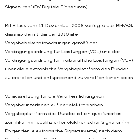
Signaturen“ (DV Digitale Signaturen).
Mit Erlass vom 11. Dezember 2009 verfügte das BMVBS,
dass ab dem 1. Januar 2010 alle
Vergabebekanntmachungen gemäß der
Verdingungsordnung für Leistungen (VOL) und der
Verdingungsordnung für freiberufliche Leistungen (VOF)
über die elektronische Vergabeplattform des Bundes
zu erstellen und entsprechend zu veröffentlichen seien.
Voraussetzung für die Veröffentlichung von
Vergabeunterlagen auf der elektronischen
Vergabeplattform des Bundes ist ein qualifiziertes
Zertifikat mit qualifizierter elektronischer Signatur (im
Folgenden: elektronische Signaturkarte) nach dem