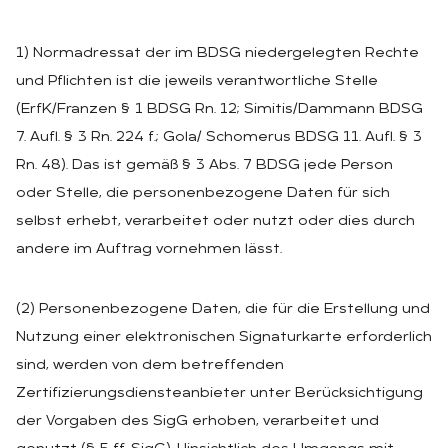
1) Normadressat der im BDSG niedergelegten Rechte
und Pflichten ist die jeweils verantwortliche Stelle
(ErfK/Franzen § 1 BDSG Rn. 12; Simitis/Dammann BDSG
7. Aufl. § 3 Rn. 224 f.; Gola/ Schomerus BDSG 11. Aufl. § 3
Rn. 48). Das ist gemäß § 3 Abs. 7 BDSG jede Person
oder Stelle, die personenbezogene Daten für sich
selbst erhebt, verarbeitet oder nutzt oder dies durch
andere im Auftrag vornehmen lässt.
(2) Personenbezogene Daten, die für die Erstellung und
Nutzung einer elektronischen Signaturkarte erforderlich
sind, werden von dem betreffenden
Zertifizierungsdiensteanbieter unter Berücksichtigung
der Vorgaben des SigG erhoben, verarbeitet und