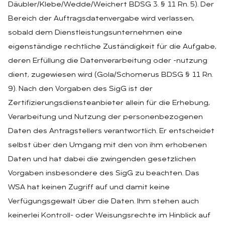
Däubler/Klebe/Wedde/Weichert BDSG 3. § 11 Rn. 5). Der
Bereich der Auftragsdatenvergabe wird verlassen,
sobald dem Dienstleistungsunternehmen eine
eigenständige rechtliche Zuständigkeit für die Aufgabe,
deren Erfüllung die Datenverarbeitung oder -nutzung
dient, zugewiesen wird (Gola/Schomerus BDSG § 11 Rn.
9). Nach den Vorgaben des SigG ist der
Zertifizierungsdiensteanbieter allein für die Erhebung,
Verarbeitung und Nutzung der personenbezogenen
Daten des Antragstellers verantwortlich. Er entscheidet
selbst über den Umgang mit den von ihm erhobenen
Daten und hat dabei die zwingenden gesetzlichen
Vorgaben insbesondere des SigG zu beachten. Das
WSA hat keinen Zugriff auf und damit keine
Verfügungsgewalt über die Daten. Ihm stehen auch
keinerlei Kontroll- oder Weisungsrechte im Hinblick auf