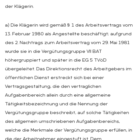
der Klägerin.
a) Die Klägerin wird gemäß § 1 des Arbeitsvertrags vom
13. Februar 1980 als Angestellte beschäftigt; aufgrund
des 2. Nachtrags zum Arbeitsvertrag vom 29. Mai 1981
wurde sie in die Vergütungsgruppe VII BAT
höhergruppiert und später in die EG 5 TVöD
übergeleitet. Das Direktionsrecht des Arbeitgebers im
öffentlichen Dienst erstreckt sich bei einer
Vertragsgestaltung, die den vertraglichen
Aufgabenbereich allein durch eine allgemeine
Tätigkeitsbezeichnung und die Nennung der
Vergütungsgruppe beschreibt, auf solche Tätigkeiten
des allgemein umschriebenen Aufgabenbereichs,
welche die Merkmale der Vergütungsgruppe erfüllen, in
die der Arbeitnehmer eingestuft ist. Dem