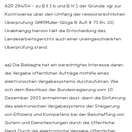
AZR 294/04 – zu B II 3 b und B IV 1 der Gründe; vgl. zur
Kontroverse über den Umfang der revisionsrechtlichen
Überprüfung: GMP/Müller-Glöge 8. Aufl. § 73 Rn. 10).
Unabhängig hiervon hält die Entscheidung des
Landesarbeitsgerichts auch einer uneingeschränkten
Überprüfung stand.
aa) Die Beklagte hat ein berechtigtes Interesse daran,
die Vergabe öffentlicher Aufträge mithilfe eines
elektronischen Vergabesystems durchzuführen. Wie
sich dem Beschluss der Bundesregierung vom 10.
Dezember 2003 entnehmen lässt, dient die Einführung
des elektronischen Vergabesystems der Steigerung
von Effizienz und Kompetenz bei der Beschaffung von
Gütern und Dienstleistungen durch die öffentliche
Hand. Durch die elektronische Vergabe öffentlicher