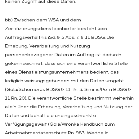
keinen Zugriff auf diese Daten.
bb) Zwischen dem WSA und dem
Zertifizierungsdiensteanbieter besteht kein
Auftragsverhältnis iSd. § 3 Abs. 7, § 11 BDSG. Die
Erhebung, Verarbeitung und Nutzung
personenbezogener Daten im Auftrag ist dadurch
gekennzeichnet, dass sich eine verantwortliche Stelle
eines Dienstleistungsunternehmens bedient, das
lediglich weisungsgebunden mit den Daten umgeht
(Gola/Schomerus BDSG § 11 Rn. 3; Simitis/Petri BDSG §
11 Rn. 20). Die verantwortliche Stelle bestimmt weiterhin
allein über die Erhebung, Verarbeitung und Nutzung der
Daten und behält die uneingeschränkte
Verfügungsgewalt (Gola/Wronka Handbuch zum
Arbeitnehmerdatenschutz Rn. 983; Wedde in