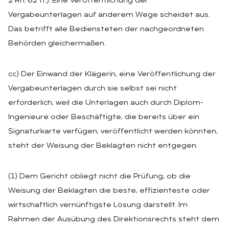
2 Rn. 62 ff.). Eine Veröffentlichung der
Vergabeunterlagen auf anderem Wege scheidet aus.
Das betrifft alle Bediensteten der nachgeordneten
Behörden gleichermaßen.
cc) Der Einwand der Klägerin, eine Veröffentlichung der
Vergabeunterlagen durch sie selbst sei nicht
erforderlich, weil die Unterlagen auch durch Diplom-
Ingenieure oder Beschäftigte, die bereits über ein
Signaturkarte verfügen, veröffentlicht werden könnten,
steht der Weisung der Beklagten nicht entgegen.
(1) Dem Gericht obliegt nicht die Prüfung, ob die
Weisung der Beklagten die beste, effizienteste oder
wirtschaftlich vernünftigste Lösung darstellt. Im
Rahmen der Ausübung des Direktionsrechts steht dem