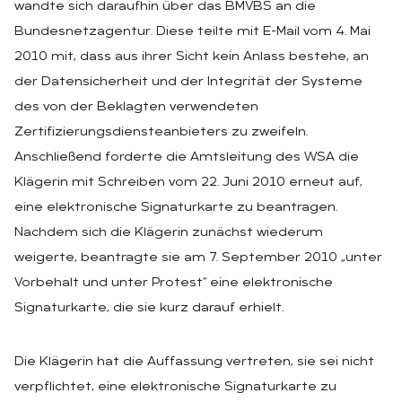
wandte sich daraufhin über das BMVBS an die
Bundesnetzagentur. Diese teilte mit E-Mail vom 4. Mai
2010 mit, dass aus ihrer Sicht kein Anlass bestehe, an
der Datensicherheit und der Integrität der Systeme
des von der Beklagten verwendeten
Zertifizierungsdiensteanbieters zu zweifeln.
Anschließend forderte die Amtsleitung des WSA die
Klägerin mit Schreiben vom 22. Juni 2010 erneut auf,
eine elektronische Signaturkarte zu beantragen.
Nachdem sich die Klägerin zunächst wiederum
weigerte, beantragte sie am 7. September 2010 „unter
Vorbehalt und unter Protest“ eine elektronische
Signaturkarte, die sie kurz darauf erhielt.
Die Klägerin hat die Auffassung vertreten, sie sei nicht
verpflichtet, eine elektronische Signaturkarte zu