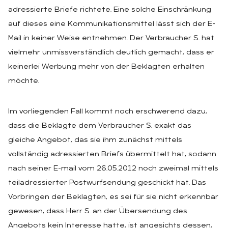
adressierte Briefe richtete. Eine solche Einschränkung
auf dieses eine Kommunikationsmittel lässt sich der E-
Mail in keiner Weise entnehmen. Der Verbraucher S. hat
vielmehr unmissverständlich deutlich gemacht, dass er
keinerlei Werbung mehr von der Beklagten erhalten
möchte.
Im vorliegenden Fall kommt noch erschwerend dazu,
dass die Beklagte dem Verbraucher S. exakt das
gleiche Angebot, das sie ihm zunächst mittels
vollständig adressierten Briefs übermittelt hat, sodann
nach seiner E-mail vom 26.05.2012 noch zweimal mittels
teiladressierter Postwurfsendung geschickt hat. Das
Vorbringen der Beklagten, es sei für sie nicht erkennbar
gewesen, dass Herr S. an der Übersendung des
Angebots kein Interesse hatte, ist angesichts dessen,