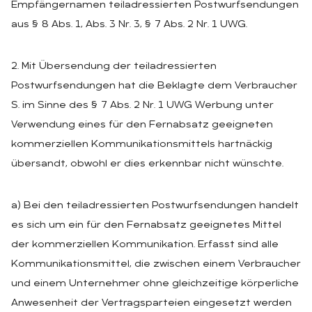
Empfängernamen teiladressierten Postwurfsendungen
aus § 8 Abs. 1, Abs. 3 Nr. 3, § 7 Abs. 2 Nr. 1 UWG.
2. Mit Übersendung der teiladressierten
Postwurfsendungen hat die Beklagte dem Verbraucher
S. im Sinne des § 7 Abs. 2 Nr. 1 UWG Werbung unter
Verwendung eines für den Fernabsatz geeigneten
kommerziellen Kommunikationsmittels hartnäckig
übersandt, obwohl er dies erkennbar nicht wünschte.
a) Bei den teiladressierten Postwurfsendungen handelt
es sich um ein für den Fernabsatz geeignetes Mittel
der kommerziellen Kommunikation. Erfasst sind alle
Kommunikationsmittel, die zwischen einem Verbraucher
und einem Unternehmer ohne gleichzeitige körperliche
Anwesenheit der Vertragsparteien eingesetzt werden