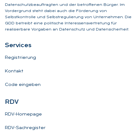
Datenschutzbeauftragten und der betroffenen Bürger. Im
Vordergrund steht dabei auch die Förderung von
Selbstkontrolle und Selbstregulierung von Unternehmen. Die
GDD betreibt eine politische Interessensvertretung für
realisierbare Vorgaben an Datenschutz und Datensicherheit.
Ser­vices
Registrierung
Kontakt
Code eingeben
RDV
RDV-Homepage
RDV-Sachregister