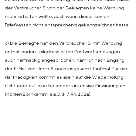
der Verbraucher S. von der Beklagten keine Werbung
mehr erhalten wollte, auch wenn dieser seinen
Briefkasten nicht entsprechend gekennzeichnet hatte.
c) Die Beklagte hat den Verbraucher S. mit Werbung
enthaltenden teiladressierten Postwurfsendungen
auch hartnäckig angesprochen, nämlich nach Eingang
der E-Mail von Herrn S. noch insgesamt fünfmal. Für die
Hartnäckigkeit kommt es allein auf die Wiederholung,
nicht aber auf eine besonders intensive Einwirkung an
(Köhler/Bornkamm, a.a.O. § 7 Rn. 102a).