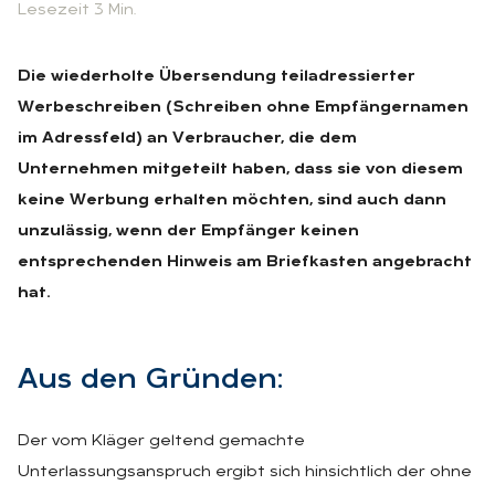
Lesezeit 3 Min.
Die wiederholte Übersendung teiladressierter
Werbeschreiben (Schreiben ohne Empfängernamen
im Adressfeld) an Verbraucher, die dem
Unternehmen mitgeteilt haben, dass sie von diesem
keine Werbung erhalten möchten, sind auch dann
unzulässig, wenn der Empfänger keinen
entsprechenden Hinweis am Briefkasten angebracht
hat.
Aus den Grün­den:
Der vom Kläger geltend gemachte
Unterlassungsanspruch ergibt sich hinsichtlich der ohne