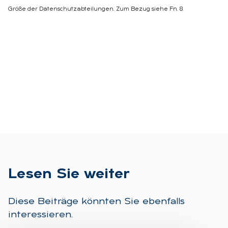
Größe der Datenschutzabteilungen. Zum Bezug siehe Fn. 8.
Le­sen Sie wei­ter
Diese Beiträge könnten Sie ebenfalls
interessieren.