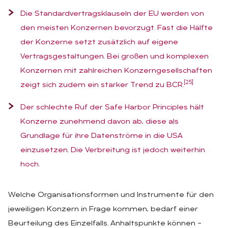
Die Standardvertragsklauseln der EU werden von
den meisten Konzernen bevorzugt. Fast die Hälfte
der Konzerne setzt zusätzlich auf eigene
Vertragsgestaltungen. Bei großen und komplexen
Konzernen mit zahlreichen Konzerngesellschaften
[25]
zeigt sich zudem ein starker Trend zu BCR.
Der schlechte Ruf der Safe Harbor Principles hält
Konzerne zunehmend davon ab, diese als
Grundlage für ihre Datenströme in die USA
einzusetzen. Die Verbreitung ist jedoch weiterhin
hoch.
Welche Organisationsformen und Instrumente für den
jeweiligen Konzern in Frage kommen, bedarf einer
Beurteilung des Einzelfalls. Anhaltspunkte können –