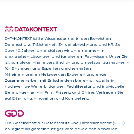
DATAKONTEXT ist Ihr Wissenspartner in den Bereichen
Datenschutz, IT-Sicherheit, Entgeltabrechnung und HR. Seit
über 40 Jahren unterstützen wir Unternehmen mit
praxisnahen Lösungen und fundiertem Fachwissen. Unser Ziel
ist, komplexe Inhalte verständlich und umsetzbar zu machen –
für Einsteiger und Experten gleichermaßen.
Mit einem breiten Netzwerk an Experten und enger
Zusammenarbeit mit Entscheidern bieten wir qualitativ
hochwertige Weiterbildungen, Fachliteratur und individuelle
Beratungen an – in Print, Präsenz und Online. Vertrauen Sie
auf Erfahrung, Innovation und Kompetenz.
Die Gesellschaft für Datenschutz und Datensicherheit (GDD)
e.V. agiert als gemeinnütziger Verein für einen sinnvollen,