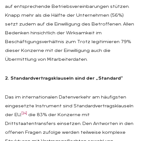
auf entsprechende Betriebsvereinbarungen stützen.
Knapp mehr als die Hälfte der Unternehmen (56%)
setzt zudem auf die Einwilligung des Betroffenen. Allen
Bedenken hinsichtlich der Wirksamkeit im
Beschäftigungsverhältnis zum Trotz legitimieren 79%
dieser Konzerne mit der Einwilligung auch die
Übermittlung von Mitarbeiterdaten.
2. Standardvertragsklauseln sind der „Standard“
Das im internationalen Datenverkehr am häufigsten
eingesetzte Instrument sind Standardvertragsklauseln
[14]
der EU,
die 83% der Konzerne mit
Drittstaatentransfers einsetzen. Den Antworten in den
offenen Fragen zufolge werden teilweise komplexe