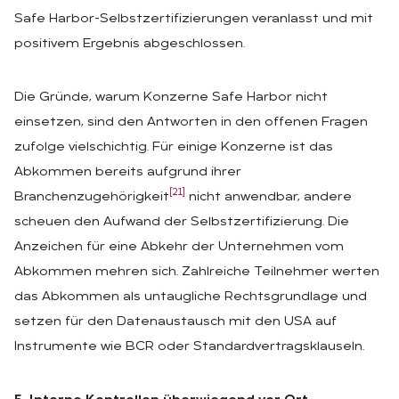
Safe Harbor-Selbstzertifizierungen veranlasst und mit
positivem Ergebnis abgeschlossen.
Die Gründe, warum Konzerne Safe Harbor nicht
einsetzen, sind den Antworten in den offenen Fragen
zufolge vielschichtig. Für einige Konzerne ist das
Abkommen bereits aufgrund ihrer
[21]
Branchenzugehörigkeit
nicht anwendbar, andere
scheuen den Aufwand der Selbstzertifizierung. Die
Anzeichen für eine Abkehr der Unternehmen vom
Abkommen mehren sich. Zahlreiche Teilnehmer werten
das Abkommen als untaugliche Rechtsgrundlage und
setzen für den Datenaustausch mit den USA auf
Instrumente wie BCR oder Standardvertragsklauseln.