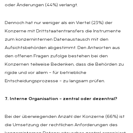
oder Änderungen (44%) verlangt.
Dennoch hat nur weniger als ein Viertel (23%) der
Konzerne mit Drittstaatentransfers die Instrumente
zum konzerninternen Datenaustausch mit den
Aufsichtsbehörden abgestimmt. Den Antworten aus
den offenen Fragen zufolge bestehen bei den
Konzernen teilweise Bedenken, dass die Behörden zu
rigide und vor allem – für betriebliche
Entscheidungsprozesse – zu langsam prüfen.
7. Interne Organisation – zentral oder dezentral?
Bei der überwiegenden Anzahl der Konzerne (66%) ist
die Umsetzung der rechtlichen Anforderungen des