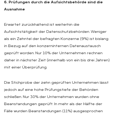
6. Prüfungen durch die Aufsichtsbehörde sind die
Ausnahme
Erwartet zurückhaltend ist weiterhin die
Aufsichtstätigkeit der Datenschutzbehörden. Weniger
als ein Zehntel der befragten Konzerne (9%) ist bislang
in Bezug auf den konzerninternen Datenaustausch
geprüft worden. Nur 10% der Unternehmen rechnen
daher in nächster Zeit (innerhalb von ein bis drei Jahren)
mit einer Überprüfung.
Die Stichprobe der zehn geprüften Unternehmen lässt
jedoch auf eine hohe Prüfungstiefe der Behörden
schließen. Nur 30% der Unternehmen wurden ohne
Beanstandungen geprüft. In mehr als der Hälfte der
Fälle wurden Beanstandungen (11%) ausgesprochen