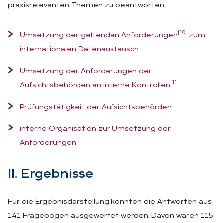
praxisrelevanten Themen zu beantworten:
[10]
Umsetzung der geltenden Anforderungen
zum
internationalen Datenaustausch
Umsetzung der Anforderungen der
[11]
Aufsichtsbehörden an interne Kontrollen
Prüfungstätigkeit der Aufsichtsbehörden
interne Organisation zur Umsetzung der
Anforderungen
II. Er­geb­nis­se
Für die Ergebnisdarstellung konnten die Antworten aus
141 Fragebögen ausgewertet werden. Davon waren 115