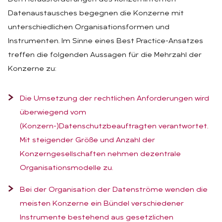
Datenaustausches begegnen die Konzerne mit
unterschiedlichen Organisationsformen und
Instrumenten. Im Sinne eines Best Practice-Ansatzes
treffen die folgenden Aussagen für die Mehrzahl der
Konzerne zu:
Die Umsetzung der rechtlichen Anforderungen wird
überwiegend vom
(Konzern-)Datenschutzbeauftragten verantwortet.
Mit steigender Größe und Anzahl der
Konzerngesellschaften nehmen dezentrale
Organisationsmodelle zu.
Bei der Organisation der Datenströme wenden die
meisten Konzerne ein Bündel verschiedener
Instrumente bestehend aus gesetzlichen