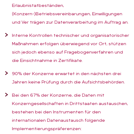
Erlaubnistatbeständen,
(Konzern-)Betriebsvereinbarungen, Einwilligungen
und Ver trägen zur Datenverarbeitung im Auftrag an.
Interne Kontrollen technischer und organisatorischer
Maßnahmen erfolgen überwiegend vor Ort, stützen
sich jedoch ebenso auf Fragebogenverfahren und
die Einsichtnahme in Zertifikate.
90% der Konzerne erwartet in den nächsten drei
Jahren keine Prüfung durch die Aufsichtsbehörden.
Bei den 67% der Konzerne, die Daten mit
Konzerngesellschaften in Drittstaaten austauschen,
bestehen bei den Instrumenten für den
internationalen Datenaustausch folgende
Implementierungspräferenzen: