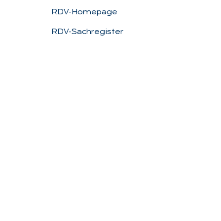
RDV-Homepage
RDV-Sachregister