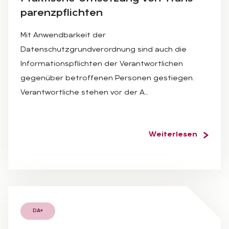
pa­renz­pflich­ten
Mit Anwendbarkeit der
Datenschutzgrundverordnung sind auch die
Informationspflichten der Verantwortlichen
gegenüber betroffenen Personen gestiegen.
Verantwortliche stehen vor der A…
Weiterlesen
DA+