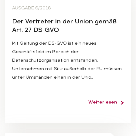
AUSGABE 6/2018
Der Ver­tre­ter in der Uni­on ge­mäß
Art. 27 DS-GVO
Mit Geltung der DS-GVO ist ein neues
Geschäftsfeld im Bereich der
Datenschutzorganisation entstanden.
Unternehmen mit Sitz außerhalb der EU müssen
unter Umständen einen in der Unio…
Weiterlesen