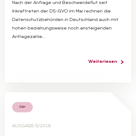
Nach der Anfrage und Beschwerdeflut seit
Inkraftreten der DS-GVO im Mai rechnen die
Datenschutzbehörden in Deutschland auch mit
hohen beziehungsweise noch ansteigenden
Anfragezahle…
Weiterlesen
DA+
AUSGABE 6/2018